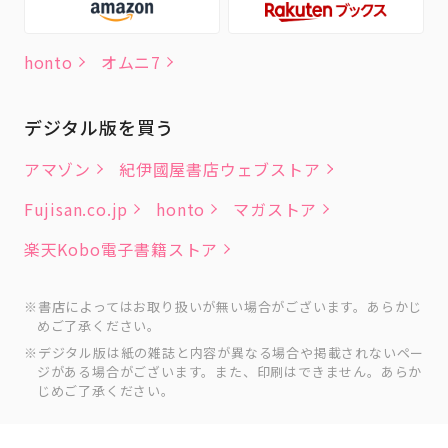
honto
オムニ7
デジタル版を買う
アマゾン
紀伊國屋書店ウェブストア
Fujisan.co.jp
honto
マガストア
楽天Kobo電子書籍ストア
書店によってはお取り扱いが無い場合がございます。あらかじ
めご了承ください。
デジタル版は紙の雑誌と内容が異なる場合や掲載されないペー
ジがある場合がございます。また、印刷はできません。あらか
じめご了承ください。