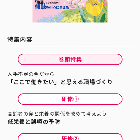
人手不足の今だから
「ここで働きたい」と思える職場づくり
高齢者の食と栄養の関係を改めて考えよう
低栄養と誤嚥の予防