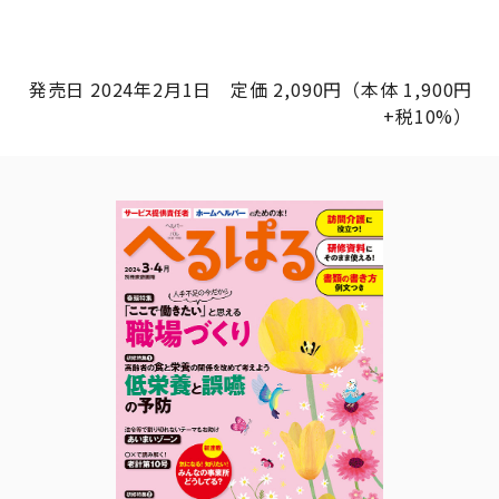
発売日 2024年2月1日 定価 2,090円（本体 1,900円
+税10%）