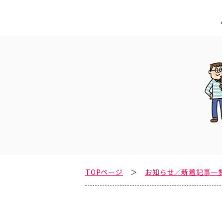
TOPページ
お知らせ／新着記事一