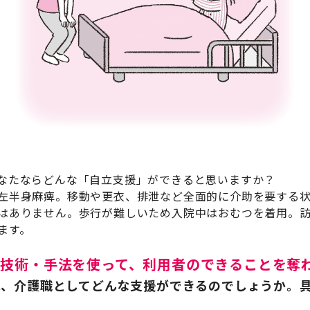
なたならどんな「自立支援」ができると思いますか？
左半身麻痺。移動や更衣、排泄など全面的に介助を要する
はありません。歩行が難しいため入院中はおむつを着用。
ます。
技術・手法を使って、利用者のできることを奪
は、介護職としてどんな支援ができるのでしょうか。