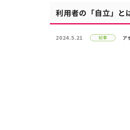
利用者の「自立」と
2024.5.21
ア
記事