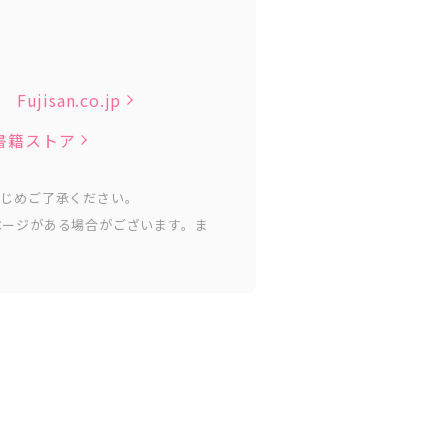
Fujisan.co.jp
子書籍ストア
かじめご了承ください。
ページがある場合がございます。ま