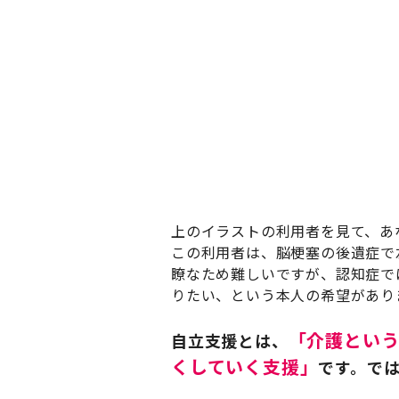
上のイラストの利用者を見て、あ
この利用者は、脳梗塞の後遺症で
瞭なため難しいですが、認知症で
りたい、という本人の希望があり
「介護という
自立支援とは、
くしていく支援」
です。で