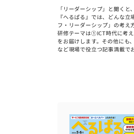
「リーダーシップ」と聞くと
『へるぱる』では、どんな立
フ・リーダーシップ」の考え
研修テーマは①
ICT
時代に考え
をお届けします。その他にも
など現場で役立つ記事満載で