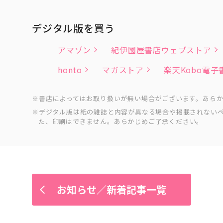
デジタル版を買う
アマゾン
紀伊國屋書店ウェブストア
honto
マガストア
楽天Kobo電
書店によってはお取り扱いが無い場合がございます。あら
デジタル版は紙の雑誌と内容が異なる場合や掲載されない
た、印刷はできません。あらかじめご了承ください。
お知らせ／新着記事一覧