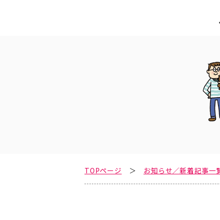
TOPページ
お知らせ／新着記事一