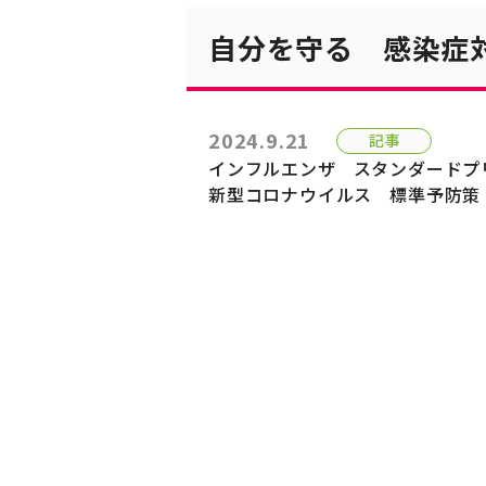
自分を守る 感染症
2024.9.21
記事
インフルエンザ
スタンダードプ
新型コロナウイルス
標準予防策