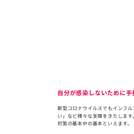
自分が感染しないために手
新型コロナウイルスでもインフル
い」など様々な支障をきたします
対策の基本中の基本といえます。