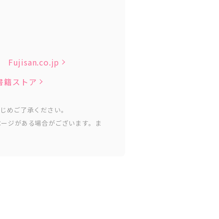
Fujisan.co.jp
子書籍ストア
かじめご了承ください。
ページがある場合がございます。ま