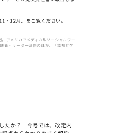
11・12月』をご覧ください。
者。アメリカでメディカルソーシャルワー
践者・リーダー研修のほか、「認知症ケ
ましたか？ 今号では、改定内