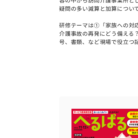
容の中から訪問介護事業所と
疑問の多い減算と加算につい
研修テーマは①「家族への対
介護事故の再発にどう備える？
号、書類、など現場で役立つ