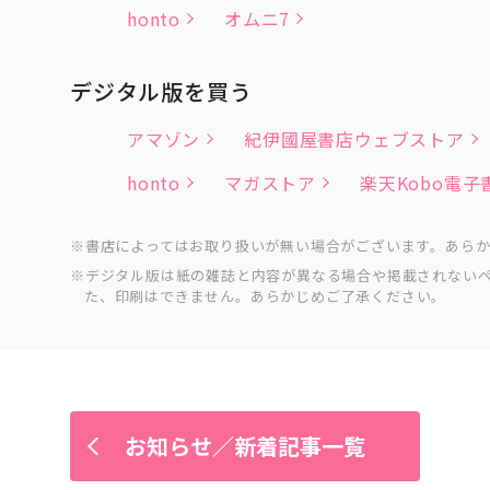
honto
オムニ7
デジタル版を買う
アマゾン
紀伊國屋書店ウェブストア
honto
マガストア
楽天Kobo電
書店によってはお取り扱いが無い場合がございます。あら
デジタル版は紙の雑誌と内容が異なる場合や掲載されない
た、印刷はできません。あらかじめご了承ください。
お知らせ／新着記事一覧