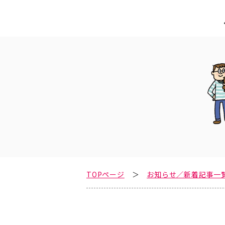
TOPページ
お知らせ／新着記事一