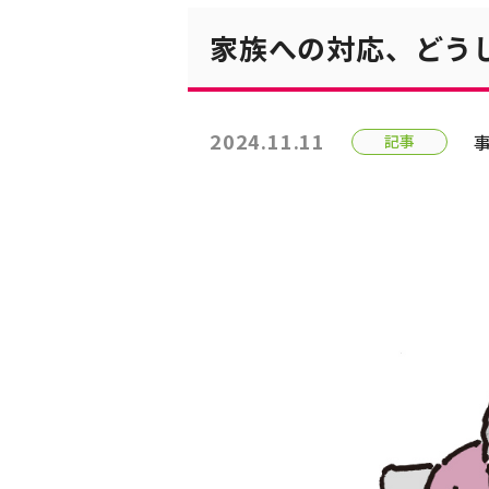
家族への対応、どう
2024.11.11
記事