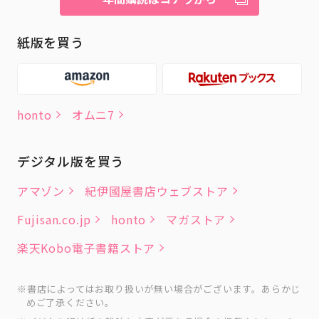
紙版を買う
honto
オムニ7
デジタル版を買う
アマゾン
紀伊國屋書店ウェブストア
Fujisan.co.jp
honto
マガストア
楽天Kobo電子書籍ストア
書店によってはお取り扱いが無い場合がございます。あらかじ
めご了承ください。