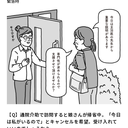
緊急時
【Q】通院介助で訪問すると娘さんが帰省中。「今日
は私がいるので」とキャンセルを希望。受け入れて