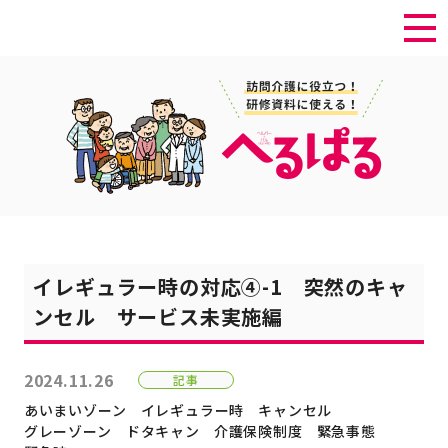
イレギュラー時の対応④-1 突然のキャ
ンセル サービス未実施編
2024.11.26
記事
あいまいゾーン
イレギュラー時
キャンセル
グレーゾーン
ドタキャン
介護保険制度
緊急事態