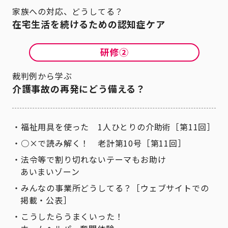
家族への対応、どうしてる？
在宅生活を続けるための認知症ケア
裁判例から学ぶ
介護事故の再発にどう備える？
福祉用具を使った 1人ひとりの介助術［第11回］
○×で読み解く！ 老計第10号［第11回］
法令等で割り切れないテーマもお助け
あいまいゾーン
みんなの事業所どうしてる？［ウェブサイトでの
掲載・公表］
こうしたらうまくいった！