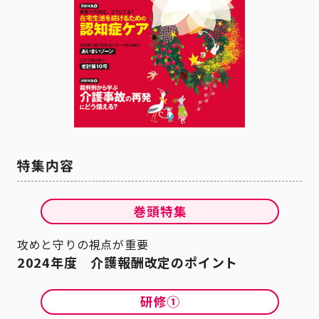
攻めと守りの視点が重要
2024年度 介護報酬改定のポイント