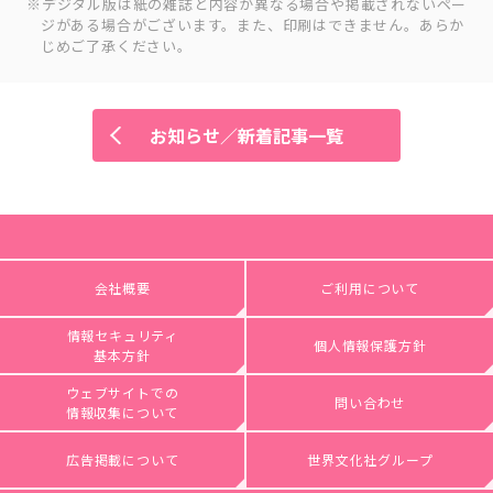
デジタル版は紙の雑誌と内容が異なる場合や掲載されないペー
ジがある場合がございます。また、印刷はできません。あらか
じめご了承ください。
お知らせ／新着記事一覧
会社概要
ご利用について
情報セキュリティ
個人情報保護方針
基本方針
ウェブサイトでの
問い合わせ
情報収集について
広告掲載について
世界文化社グループ